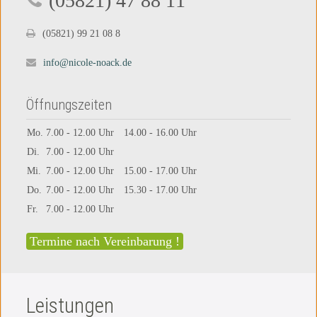
(05821) 47 88 11
(05821) 99 21 08 8
info@nicole-noack.de
Öffnungszeiten
Mo.
7.00 - 12.00 Uhr
14.00 - 16.00 Uhr
Di.
7.00 - 12.00 Uhr
Mi.
7.00 - 12.00 Uhr
15.00 - 17.00 Uhr
Do.
7.00 - 12.00 Uhr
15.30 - 17.00 Uhr
Fr.
7.00 - 12.00 Uhr
Termine nach Vereinbarung !
Leistungen