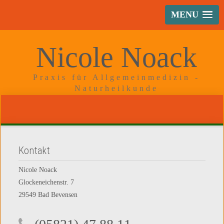
MENU
Nicole Noack
Praxis für Allgemeinmedizin -
Naturheilkunde
Kontakt
Nicole Noack
Glockeneichenstr. 7
29549 Bad Bevensen