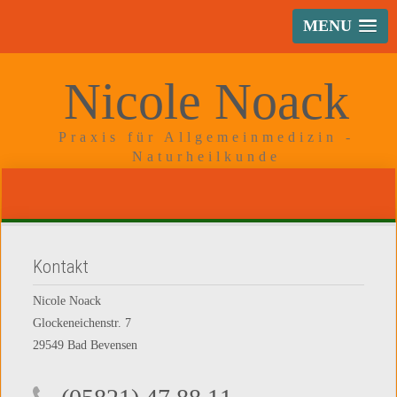
MENU
Nicole Noack
Praxis für Allgemeinmedizin -
Naturheilkunde
Kontakt
Nicole Noack
Glockeneichenstr. 7
29549 Bad Bevensen