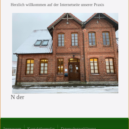
Herzlich willkommen auf der Internetseite unserer Praxis
N der
Impressum
Kontaktformular
Datenschutzerklärung