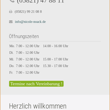
(05821) 47 88 11
(05821) 99 21 08 8
info@nicole-noack.de
Öffnungszeiten
Mo.
7.00 - 12.00 Uhr
14.00 - 16.00 Uhr
Di.
7.00 - 12.00 Uhr
Mi.
7.00 - 12.00 Uhr
15.00 - 17.00 Uhr
Do.
7.00 - 12.00 Uhr
15.30 - 17.00 Uhr
Fr.
7.00 - 12.00 Uhr
Termine nach Vereinbarung !
Herzlich willkommen